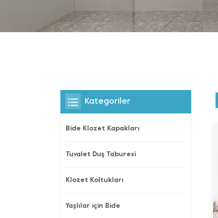
Kategoriler
Bide Klozet Kapakları
Tuvalet Duş Taburesi
Klozet Koltukları
Yaşlılar için Bide