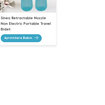
Sineo Retractable Nozzle
Non Electric Portable Travel
Bidet
Ayrıntılara Bakın